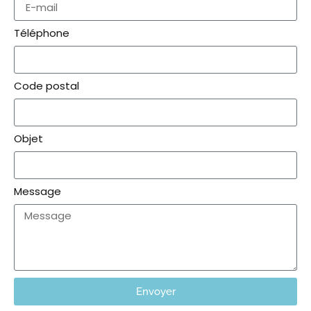
Téléphone
Code postal
Objet
Message
Envoyer