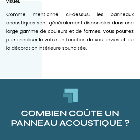
visuel.
Comme mentionné ci-dessus, les panneaux
acoustiques sont généralement disponibles dans une
large gamme de couleurs et de formes. Vous pourrez
personnaliser le vôtre en fonction de vos envies et de
la décoration intérieure souhaitée.
COMBIEN COÛTE UN
PANNEAU ACOUSTIQUE ?