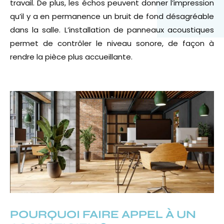
travail. De plus, les échos peuvent donner l’impression
qu’il y a en permanence un bruit de fond désagréable
dans la salle. L’installation de panneaux acoustiques
permet de contrôler le niveau sonore, de façon à
rendre la pièce plus accueillante.
POURQUOI FAIRE APPEL À UN