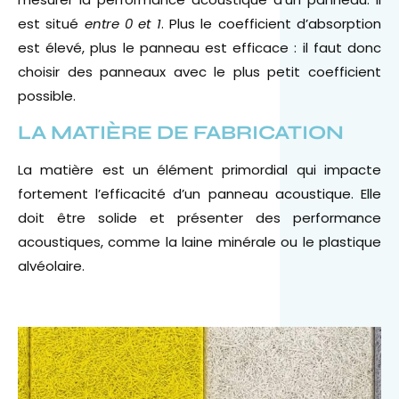
est situé
entre 0 et 1
. Plus le coefficient d’absorption
est élevé, plus le panneau est efficace : il faut donc
choisir des panneaux avec le plus petit coefficient
possible.
LA MATIÈRE DE FABRICATION
La matière est un élément primordial qui impacte
fortement l’efficacité d’un panneau acoustique. Elle
doit être solide et présenter des performance
acoustiques, comme la laine minérale ou le plastique
alvéolaire.