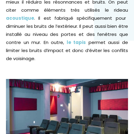
mieux il réduira les résonnances et bruits. On peut
citer comme éléments très utilisés le rideau
acoustique
. Il est fabriqué spécifiquement pour
diminuer les bruits de l’extérieur. Il peut aussi bien être
installé au niveau des portes et des fenêtres que
contre un mur. En outre,
le tapis
permet aussi de
limiter les bruits d’impact et donc d’éviter les conflits
de voisinage.