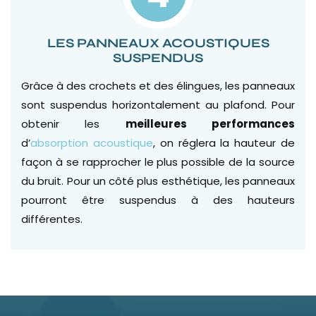
LES PANNEAUX ACOUSTIQUES
SUSPENDUS
Grâce à des crochets et des élingues, les panneaux
sont suspendus horizontalement au plafond. Pour
obtenir les
meilleures performances
d’
absorption acoustique
, on réglera la hauteur de
façon à se rapprocher le plus possible de la source
du bruit. Pour un côté plus esthétique, les panneaux
pourront être suspendus à des hauteurs
différentes.