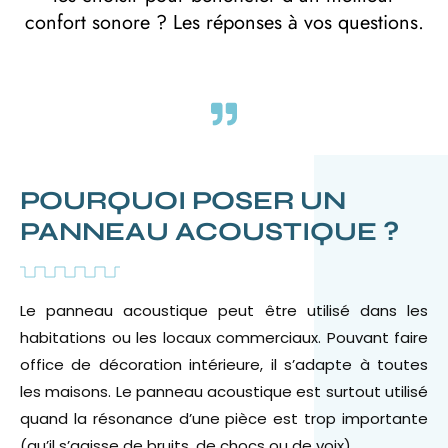
confort sonore ? Les réponses à vos questions.
POURQUOI POSER UN
PANNEAU ACOUSTIQUE ?
Le panneau acoustique peut être utilisé dans les
habitations ou les locaux commerciaux. Pouvant faire
office de décoration intérieure, il s’adapte à toutes
les maisons. Le panneau acoustique est surtout utilisé
quand la résonance d’une pièce est trop importante
(qu’il s’agisse de bruits, de chocs ou de voix).