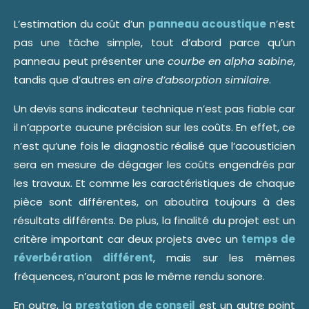
L’estimation du coût d’un
panneau acoustique
n’est
pas une tâche simple, tout d’abord parce qu’un
panneau peut présenter une
courbe en alpha sabine
,
tandis que d’autres en
aire d’absorption similaire
.
Un devis sans indicateur technique n’est pas fiable car
il n’apporte aucune précision sur les coûts. En effet, ce
n’est qu’une fois le diagnostic réalisé que l’acousticien
sera en mesure de dégager les coûts engendrés par
les travaux. Et comme les caractéristiques de chaque
pièce sont différentes, on aboutira toujours à des
résultats différents. De plus, la finalité du projet est un
critère important car deux projets avec un
temps de
réverbération différent
, mais sur les mêmes
fréquences, n’auront pas le même rendu sonore.
En outre, la
prestation de conseil
est un autre point