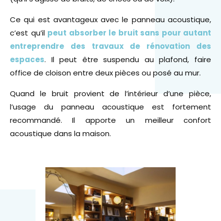
Ce qui est avantageux avec le panneau acoustique,
c’est qu’il
peut absorber le bruit sans pour autant
entreprendre des travaux de rénovation des
espaces
. Il peut être suspendu au plafond, faire
office de cloison entre deux pièces ou posé au mur.
Quand le bruit provient de l’intérieur d’une pièce,
l’usage du panneau acoustique est fortement
recommandé. Il apporte un meilleur confort
acoustique dans la maison.