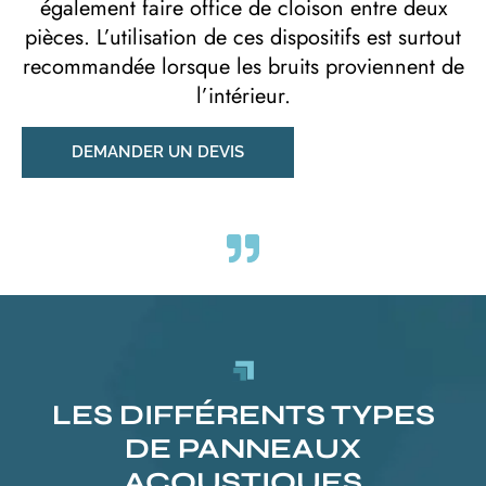
également faire office de cloison entre deux
pièces. L’utilisation de ces dispositifs est surtout
recommandée lorsque les bruits proviennent de
l’intérieur.
DEMANDER UN DEVIS
LES DIFFÉRENTS TYPES
DE PANNEAUX
ACOUSTIQUES