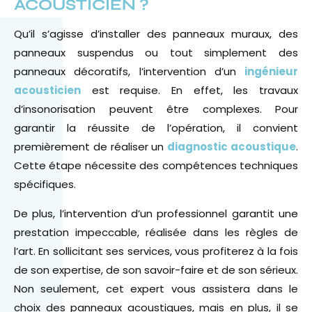
ACOUSTICIEN ?
Qu’il s’agisse d’installer des panneaux muraux, des
panneaux suspendus ou tout simplement des
panneaux décoratifs, l’intervention d’un
ingénieur
acousticien
est requise. En effet, les travaux
d’insonorisation peuvent être complexes. Pour
garantir la réussite de l’opération, il convient
premièrement de réaliser un
diagnostic acoustique
.
Cette étape nécessite des compétences techniques
spécifiques.
De plus, l’intervention d’un professionnel garantit une
prestation impeccable, réalisée dans les règles de
l’art. En sollicitant ses services, vous profiterez à la fois
de son expertise, de son savoir-faire et de son sérieux.
Non seulement, cet expert vous assistera dans le
choix des panneaux acoustiques, mais en plus, il se