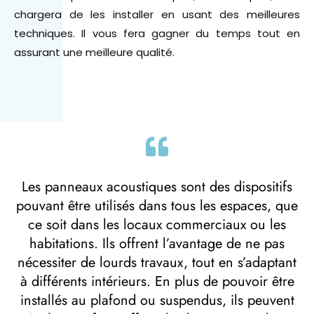
chargera de les installer en usant des meilleures
techniques. Il vous fera gagner du temps tout en
assurant une meilleure qualité.
Les panneaux acoustiques sont des dispositifs
pouvant être utilisés dans tous les espaces, que
ce soit dans les locaux commerciaux ou les
habitations. Ils offrent l’avantage de ne pas
nécessiter de lourds travaux, tout en s’adaptant
à différents intérieurs. En plus de pouvoir être
installés au plafond ou suspendus, ils peuvent