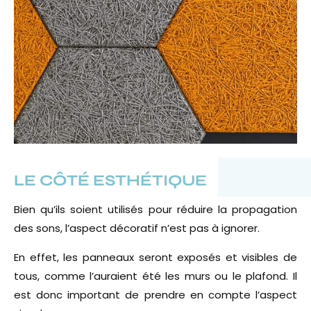
LE CÔTÉ ESTHÉTIQUE
Bien qu’ils soient utilisés pour réduire la propagation
des sons, l’aspect décoratif n’est pas à ignorer.
En effet, les panneaux seront exposés et visibles de
tous, comme l’auraient été les murs ou le plafond. Il
est donc important de prendre en compte l’aspect