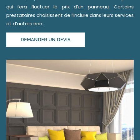
qui fera fluctuer le prix d’un panneau. Certains
prestataires choisissent de l’inclure dans leurs services
et d’autres non.
DEMANDER UN DEVIS