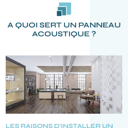
A QUOI SERT UN PANNEAU
ACOUSTIQUE ?
LES RAISONS D’INSTALLER UN