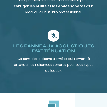
Des panneaux muraux mis en place pour
corriger les bruits et les ondes sonores
d’un
local ou d’un studio professionnel.
LES PANNEAUX ACOUSTIQUES
D’ATTÉNUATION
Ce sont des cloisons tramées qui servent à
atténuer les nuisances sonores pour tous types
de locaux.