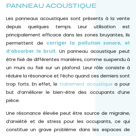
PANNEAU ACOUSTIQUE
Les panneaux acoustiques sont présents à la vente
depuis quelques temps. Leur utilisation est
principalement efficace dans les zones bruyantes, ils
permettent de
corriger la pollution sonore, et
d’absorber le bruit
. Un panneau acoustique peut
être fixé de différentes manières, comme suspendu à
un murs ou fixé sur un plafond. Leur rôle consiste à
réduire la résonance et l’écho quand ces derniers sont
trop forts. En effet, le
traitement acoustique
a pour
but d’améliorer le bien-être des occupants d’une
pièce.
Une résonance élevée peut être source de migraine,
d’anxiété et de stress pour les occupants, ce qui
constitue un grave problème dans les espaces de