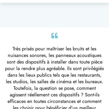
Très prisés pour maîtriser les bruits et les
nuisances sonores, les panneaux acoustiques
sont des dispositifs à installer dans toute pièce
pour la rendre plus agréable. Ils sont privilégiés
dans les lieux publics tels que les restaurants,
les studios, les salles de cinéma et les bureaux.
Toutefois, la question se pose, comment
agissent réellement ces dispositifs ? Sont-ils
efficaces en toutes circonstances et comment
les choisir pour bénéficier d’un meilleur