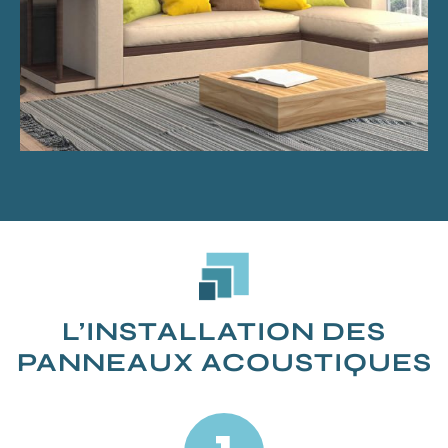
L’INSTALLATION DES
PANNEAUX ACOUSTIQUES