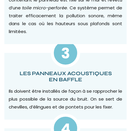
d’une
toile micro-perforée
. Ce système permet de
traiter efficacement la pollution sonore, même
dans le cas où les hauteurs sous plafonds sont
limitées.
3
LES PANNEAUX ACOUSTIQUES
EN BAFFLE
Ils doivent être installés de façon à se rapprocher le
plus possible de la source du bruit. On se sert de
chevilles, d’élingues et de pontets pour les fixer.
4