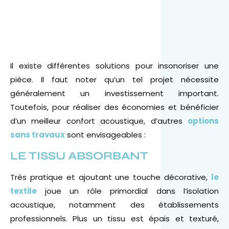
Il existe différentes solutions pour insonoriser une
pièce. Il faut noter qu’un tel projet nécessite
généralement un investissement important.
Toutefois, pour réaliser des économies et bénéficier
d’un meilleur confort acoustique, d’autres
options
sans travaux
sont envisageables :
LE TISSU ABSORBANT
Très pratique et ajoutant une touche décorative,
le
textile
joue un rôle primordial dans l’isolation
acoustique, notamment des établissements
professionnels. Plus un tissu est épais et texturé,