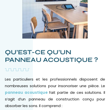
QU’EST-CE QU’UN
PANNEAU ACOUSTIQUE ?
Les particuliers et les professionnels disposent de
nombreuses solutions pour insonoriser une pièce. Le
panneau acoustique
fait partie de ces solutions. Il
s’agit d’un panneau de construction conçu pour
absorber les sons. Il comprend :