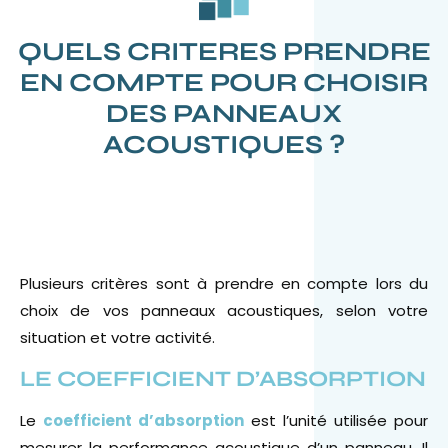
QUELS CRITERES PRENDRE
EN COMPTE POUR CHOISIR
DES PANNEAUX
ACOUSTIQUES ?
Plusieurs critères sont à prendre en compte lors du
choix de vos panneaux acoustiques, selon votre
situation et votre activité.
LE COEFFICIENT D’ABSORPTION
Le
coefficient d’absorption
est l’unité utilisée pour
mesurer la performance acoustique d’un panneau. Il