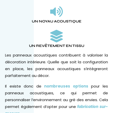
UN NOYAU ACOUSTIQUE
UN REVÊTEMENT EN TISSU
Les panneaux acoustiques contribuent à valoriser la
décoration intérieure. Quelle que soit la configuration
en place, les panneaux acoustiques s’intègreront
parfaitement au décor.
Il existe donc de
nombreuses options
pour les
panneaux acoustiques, ce qui permet de
personnaliser l’environnement au gré des envies. Cela
permet également d’opter pour une
fabrication sur-