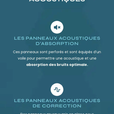
LES PANNEAUX ACOUSTIQUES
D’ABSORPTION
Ces panneaux sont perforés et sont équipés d’un
voile pour permettre une acoustique et une
absorption des bruits optimale.
LES PANNEAUX ACOUSTIQUES
DE CORRECTION