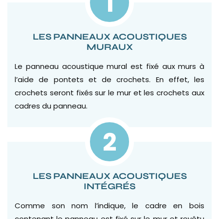
1
LES PANNEAUX ACOUSTIQUES
MURAUX
Le panneau acoustique mural est fixé aux murs à
l’aide de pontets et de crochets. En effet, les
crochets seront fixés sur le mur et les crochets aux
cadres du panneau.
2
LES PANNEAUX ACOUSTIQUES
INTÉGRÉS
Comme son nom l’indique, le cadre en bois
contenant le panneau est fixé sur le mur et revêtu