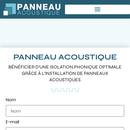
PANNEAU ACOUSTIQUE
BÉNÉFICIER D’UNE ISOLATION PHONIQUE OPTIMALE
GRÂCE À L’INSTALLATION DE PANNEAUX
ACOUSTIQUES
Nom
E-mail