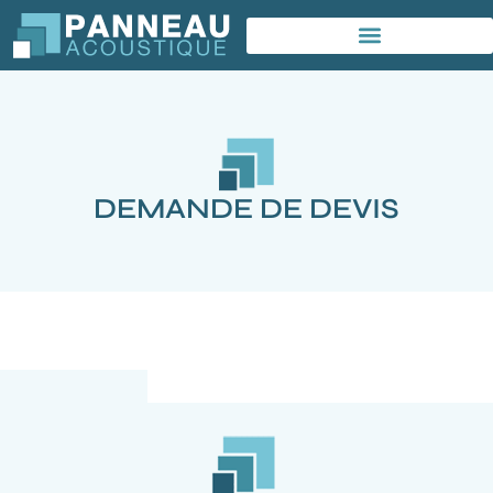
DEMANDE DE DEVIS