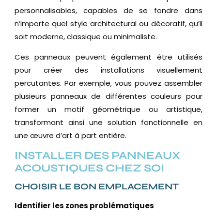
personnalisables, capables de se fondre dans
n’importe quel style architectural ou décoratif, qu’il
soit moderne, classique ou minimaliste.
Ces panneaux peuvent également être utilisés
pour créer des installations visuellement
percutantes. Par exemple, vous pouvez assembler
plusieurs panneaux de différentes couleurs pour
former un motif géométrique ou artistique,
transformant ainsi une solution fonctionnelle en
une œuvre d’art à part entière.
INSTALLER DES PANNEAUX
ACOUSTIQUES CHEZ SOI
CHOISIR LE BON EMPLACEMENT
Identifier les zones problématiques