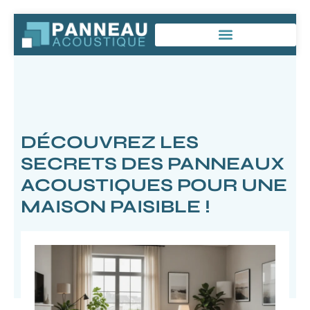
DÉCOUVREZ LES
SECRETS DES PANNEAUX
ACOUSTIQUES POUR UNE
MAISON PAISIBLE !