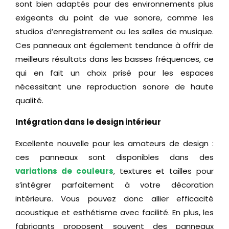
sont bien adaptés pour des environnements plus
exigeants du point de vue sonore, comme les
studios d’enregistrement ou les salles de musique.
Ces panneaux ont également tendance à offrir de
meilleurs résultats dans les basses fréquences, ce
qui en fait un choix prisé pour les espaces
nécessitant une reproduction sonore de haute
qualité.
Intégration dans le design intérieur
Excellente nouvelle pour les amateurs de design :
ces panneaux sont disponibles dans des
variations de couleurs
, textures et tailles pour
s’intégrer parfaitement à votre décoration
intérieure. Vous pouvez donc allier efficacité
acoustique et esthétisme avec facilité. En plus, les
fabricants proposent souvent des panneaux