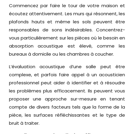
Commencez par faire le tour de votre maison et
écoutez attentivement. Les murs qui résonnent, les
plafonds hauts et même les sols peuvent être
responsables de sons indésirables. Concentrez-
vous particulièrement sur les pièces où le besoin en
absorption acoustique est élevé, comme les
bureaux à domicile ou les chambres à coucher.
L’évaluation acoustique d’une salle peut être
complexe, et parfois faire appel à un acousticien
professionnel peut aider à identifier et à résoudre
les problèmes plus efficacement. Ils peuvent vous
proposer une approche sur-mesure en tenant
compte de divers facteurs tels que la forme de la
pièce, les surfaces réfléchissantes et le type de
bruit à traiter.