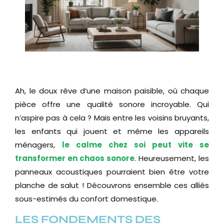
RETOUR AUX ACTUALITÉS
Ah, le doux rêve d’une maison paisible, où chaque
pièce offre une qualité sonore incroyable. Qui
n’aspire pas à cela ? Mais entre les voisins bruyants,
les enfants qui jouent et même les appareils
ménagers,
le calme chez soi peut vite se
transformer en chaos sonore
. Heureusement, les
panneaux acoustiques pourraient bien être votre
planche de salut ! Découvrons ensemble ces alliés
sous-estimés du confort domestique.
LES FONDEMENTS DES