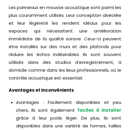
Les panneaux en mousse acoustique sont parmi les
plus couramment utilisés. Leur conception alvéolée
et leur légèreté les rendent idéaux pour les
espaces qui nécessitent une amélioration
immédiate de la qualité sonore. Ceux-ci peuvent
être installés sur des murs et des plafonds pour
réduire les échos indésirables. Ils sont souvent
utilisés dans des studios d’enregistrement, à
domicile comme dans les lieux professionnels, où le
contrôle acoustique est essentiel.
Avantages et inconvénients
Avantages
: Facilement disponibles et peu
chers, ils sont également
faciles à installer
grâce à leur poids léger. De plus, ils sont
disponibles dans une variété de formes, tailles