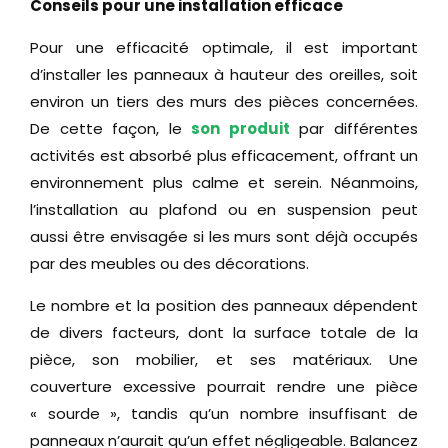
Conseils pour une installation efficace
Pour une efficacité optimale, il est important
d’installer les panneaux à hauteur des oreilles, soit
environ un tiers des murs des pièces concernées.
De cette façon, le
son produit
par différentes
activités est absorbé plus efficacement, offrant un
environnement plus calme et serein. Néanmoins,
l’installation au plafond ou en suspension peut
aussi être envisagée si les murs sont déjà occupés
par des meubles ou des décorations.
Le nombre et la position des panneaux dépendent
de divers facteurs, dont la surface totale de la
pièce, son mobilier, et ses matériaux. Une
couverture excessive pourrait rendre une pièce
« sourde », tandis qu’un nombre insuffisant de
panneaux n’aurait qu’un effet négligeable. Balancez