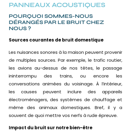
PANNEAUX ACOUSTIQUES
POURQUOI SOMMES-NOUS
DÉRANGÉS PAR LE BRUIT CHEZ
NOUS ?
Sources courantes de bruit domestique
Les nuisances sonores à la maison peuvent provenir
de multiples sources. Par exemple, le trafic routier,
les avions au-dessus de nos têtes, le passage
ininterrompu des trains, ou encore les
conversations animées du voisinage. À l’intérieur,
les causes peuvent inclure des appareils
électroménagers, des systèmes de chauffage et
même des animaux domestiques. Bref, il y a
souvent de quoi mettre vos nerfs à rude épreuve.
Impact du bruit sur notre bien-être