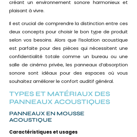
créant un environnement sonore harmonieux et
plaisant à vivre.
Il est crucial de comprendre la distinction entre ces
deux concepts pour choisir le bon type de produit
selon vos besoins. Alors que l’isolation acoustique
est parfaite pour des pièces qui nécessitent une
confidentialité totale comme un bureau ou une
salle de cinéma privée, les panneaux d’absorption
sonore sont idéaux pour des espaces où vous
souhaitez améliorer le confort auditif général.
TYPES ET MATÉRIAUX DES
PANNEAUX ACOUSTIQUES
PANNEAUX EN MOUSSE
ACOUSTIQUE
Caractéristiques et usages