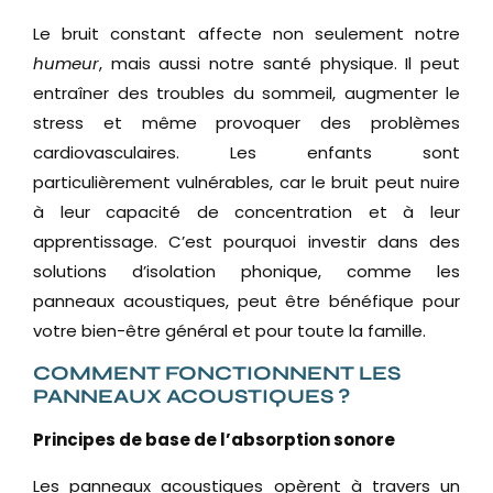
Le bruit constant affecte non seulement notre
humeur
, mais aussi notre santé physique. Il peut
entraîner des troubles du sommeil, augmenter le
stress et même provoquer des problèmes
cardiovasculaires. Les enfants sont
particulièrement vulnérables, car le bruit peut nuire
à leur capacité de concentration et à leur
apprentissage. C’est pourquoi investir dans des
solutions d’isolation phonique, comme les
panneaux acoustiques, peut être bénéfique pour
votre bien-être général et pour toute la famille.
COMMENT FONCTIONNENT LES
PANNEAUX ACOUSTIQUES ?
Principes de base de l’absorption sonore
Les panneaux acoustiques opèrent à travers un