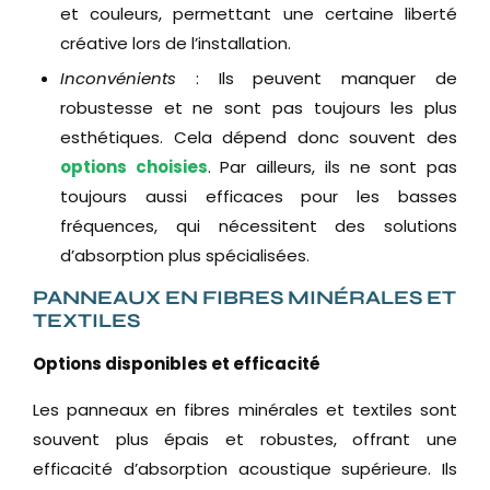
et couleurs, permettant une certaine liberté
créative lors de l’installation.
Inconvénients
: Ils peuvent manquer de
robustesse et ne sont pas toujours les plus
esthétiques. Cela dépend donc souvent des
options choisies
. Par ailleurs, ils ne sont pas
toujours aussi efficaces pour les basses
fréquences, qui nécessitent des solutions
d’absorption plus spécialisées.
PANNEAUX EN FIBRES MINÉRALES ET
TEXTILES
Options disponibles et efficacité
Les panneaux en fibres minérales et textiles sont
souvent plus épais et robustes, offrant une
efficacité d’absorption acoustique supérieure. Ils