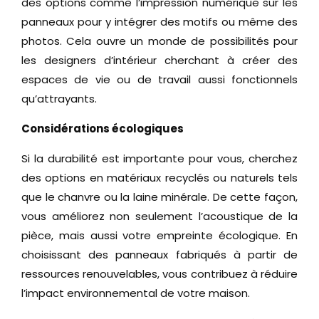
des options comme l’impression numérique sur les
panneaux pour y intégrer des motifs ou même des
photos. Cela ouvre un monde de possibilités pour
les designers d’intérieur cherchant à créer des
espaces de vie ou de travail aussi fonctionnels
qu’attrayants.
Considérations écologiques
Si la durabilité est importante pour vous, cherchez
des options en matériaux recyclés ou naturels tels
que le chanvre ou la laine minérale. De cette façon,
vous améliorez non seulement l’acoustique de la
pièce, mais aussi votre empreinte écologique. En
choisissant des panneaux fabriqués à partir de
ressources renouvelables, vous contribuez à réduire
l’impact environnemental de votre maison.