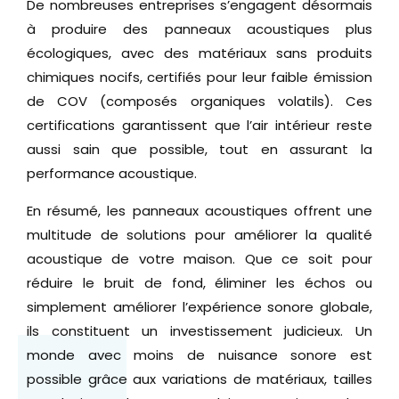
De nombreuses entreprises s’engagent désormais
à produire des panneaux acoustiques plus
écologiques, avec des matériaux sans produits
chimiques nocifs, certifiés pour leur faible émission
de COV (composés organiques volatils). Ces
certifications garantissent que l’air intérieur reste
aussi sain que possible, tout en assurant la
performance acoustique.
En résumé, les panneaux acoustiques offrent une
multitude de solutions pour améliorer la qualité
acoustique de votre maison. Que ce soit pour
réduire le bruit de fond, éliminer les échos ou
simplement améliorer l’expérience sonore globale,
ils constituent un investissement judicieux. Un
monde avec moins de nuisance sonore est
possible grâce aux variations de matériaux, tailles