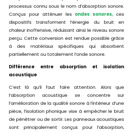
processus connu sous le nom d’absorption sonore.
Conçus pour atténuer les
ondes sonores
, ces
dispositifs transforment l’énergie du bruit en
chaleur inoffensive, réduisant ainsi le niveau sonore
perçu. Cette conversion est rendue possible grâce
à des matériaux spécifiques qui absorbent
partiellement ou totalement l’onde sonore.
Différence entre absorption et isolation
acoustique
C’est là qu’il faut faire attention. Alors que
l’absorption acoustique se concentre sur
l’amélioration de la qualité sonore à l’intérieur d’une
pièce, l’isolation phonique vise à empêcher le bruit
de pénétrer ou de sortir. Les panneaux acoustiques
sont principalement conçus pour l’absorption,