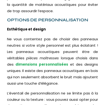
la quantité de matériaux acoustiques pour éviter
de trop assourdir l’espace.
OPTIONS DE PERSONNALISATION
Esthétique et design
Ne vous contentez pas de choisir des panneaux
neutres si votre style personnel est plus éclatant !
Les panneaux acoustiques peuvent être de
véritables
pièces maîtresses
lorsque choisis dans
des
dimensions personnalisées
et des designs
uniques. Il existe des panneaux acoustiques en bois
qui non seulement absorbent le bruit mais ajoutent
aussi une touche d’élégance.
L’éventail de personnalisation ne se limite pas à la
couleur ou la texture : vous pouvez aussi opter pour