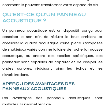
comment ils peuvent transformer votre espace de vie.
QU’EST-CE QU’UN PANNEAU
ACOUSTIQUE ?
Un panneau acoustique est un dispositif conçu pour
absorber le son afin de réduire le bruit ambiant et
améliorer la qualité acoustique d’une pièce. Composés
de matériaux variés comme la laine de roche, la mousse
acoustique, ou encore des textiles spécifiques, ces
panneaux sont capables de capturer et de dissiper les
ondes sonores, réduisant ainsi les échos et les
réverbérations.
APERÇU DES AVANTAGES DES
PANNEAUX ACOUSTIQUES
Les avantages des panneaux acoustiques sont
multiples. Ils permettent de :