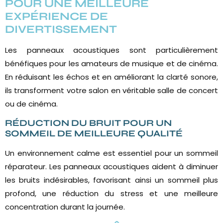
POUR UNE MEILLEURE
EXPÉRIENCE DE
DIVERTISSEMENT
Les panneaux acoustiques sont particulièrement
bénéfiques pour les amateurs de musique et de cinéma.
En réduisant les échos et en améliorant la clarté sonore,
ils transforment votre salon en véritable salle de concert
ou de cinéma.
RÉDUCTION DU BRUIT POUR UN
SOMMEIL DE MEILLEURE QUALITÉ
Un environnement calme est essentiel pour un sommeil
réparateur. Les panneaux acoustiques aident à diminuer
les bruits indésirables, favorisant ainsi un sommeil plus
profond, une réduction du stress et une meilleure
concentration durant la journée.