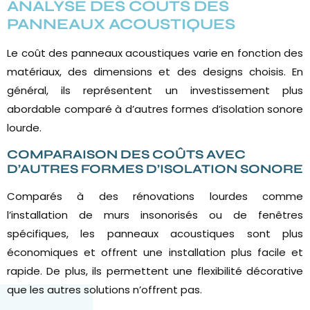
ANALYSE DES COÛTS DES
PANNEAUX ACOUSTIQUES
Le coût des panneaux acoustiques varie en fonction des
matériaux, des dimensions et des designs choisis. En
général, ils représentent un investissement plus
abordable comparé à d’autres formes d’isolation sonore
lourde.
COMPARAISON DES COÛTS AVEC
D’AUTRES FORMES D’ISOLATION SONORE
Comparés à des rénovations lourdes comme
l’installation de murs insonorisés ou de fenêtres
spécifiques, les panneaux acoustiques sont plus
économiques et offrent une installation plus facile et
rapide. De plus, ils permettent une flexibilité décorative
que les autres solutions n’offrent pas.