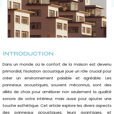
RETOUR AUX ACTUALITÉS
INTRODUCTION
Dans un monde où le confort de la maison est devenu
primordial, l’isolation acoustique joue un rôle crucial pour
créer un environnement paisible et agréable. Les
panneaux acoustiques, souvent méconnus, sont des
alliés de choix pour améliorer non seulement la qualité
sonore de votre intérieur, mais aussi pour ajouter une
touche esthétique. Cet article explore les divers aspects
des panneaux acoustiques, leurs avantages, et