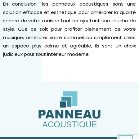
En conclusion, les panneaux acoustiques sont une
solution efficace et esthétique pour améliorer la qualité
sonore de votre maison tout en ajoutant une touche de
style. Que ce soit pour profiter pleinement de votre
musique, améliorer votre sommeil, ou simplement créer
un espace plus calme et agréable, ils sont un choix
judicieux pour tout intérieur moderne.