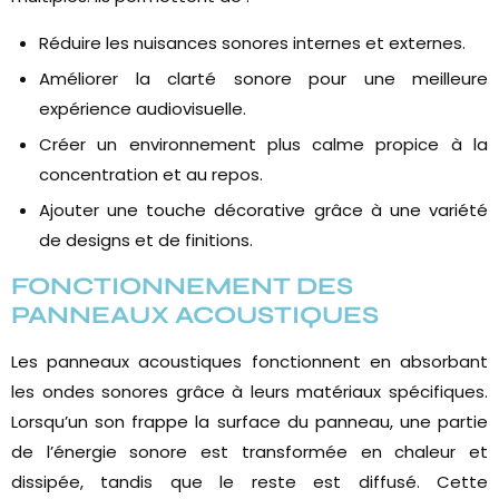
Réduire les nuisances sonores internes et externes.
Améliorer la clarté sonore pour une meilleure
expérience audiovisuelle.
Créer un environnement plus calme propice à la
concentration et au repos.
Ajouter une touche décorative grâce à une variété
de designs et de finitions.
FONCTIONNEMENT DES
PANNEAUX ACOUSTIQUES
Les panneaux acoustiques fonctionnent en absorbant
les ondes sonores grâce à leurs matériaux spécifiques.
Lorsqu’un son frappe la surface du panneau, une partie
de l’énergie sonore est transformée en chaleur et
dissipée, tandis que le reste est diffusé. Cette