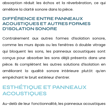
absorption réduit les échos et la réverbération, ce qui
améliore la clarté sonore dans la pièce.
DIFFÉRENCE ENTRE PANNEAUX
ACOUSTIQUES ET AUTRES FORMES
D’ISOLATION SONORE
Contrairement aux autres formes d’isolation sonore,
comme les murs épais ou les fenêtres à double vitrage
qui bloquent les sons, les panneaux acoustiques sont
conçus pour absorber les sons déjà présents dans une
pièce. Ils complètent les autres solutions d’isolation en
améliorant la qualité sonore intérieure plutôt qu’en
empêchant le bruit extérieur d’entrer.
ESTHÉTIQUE ET PANNEAUX
ACOUSTIQUES
Au-delà de leur fonctionnalité, les panneaux acoustiques