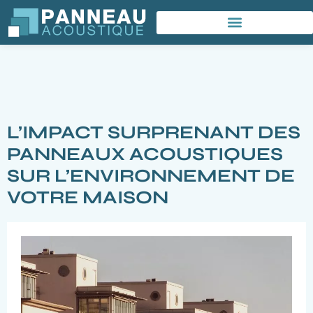
L’IMPACT SURPRENANT DES
PANNEAUX ACOUSTIQUES
SUR L’ENVIRONNEMENT DE
VOTRE MAISON