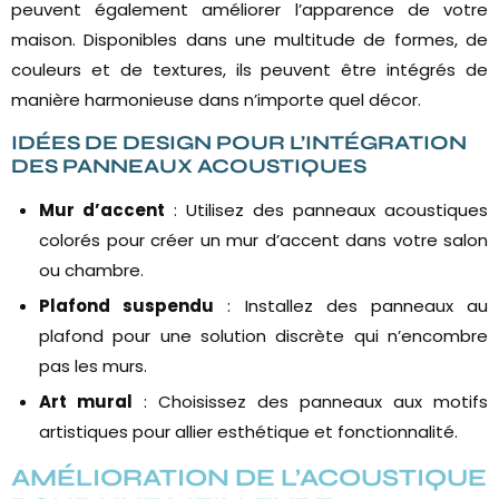
peuvent également améliorer l’apparence de votre
maison. Disponibles dans une multitude de formes, de
couleurs et de textures, ils peuvent être intégrés de
manière harmonieuse dans n’importe quel décor.
IDÉES DE DESIGN POUR L’INTÉGRATION
DES PANNEAUX ACOUSTIQUES
Mur d’accent
: Utilisez des panneaux acoustiques
colorés pour créer un mur d’accent dans votre salon
ou chambre.
Plafond suspendu
: Installez des panneaux au
plafond pour une solution discrète qui n’encombre
pas les murs.
Art mural
: Choisissez des panneaux aux motifs
artistiques pour allier esthétique et fonctionnalité.
AMÉLIORATION DE L’ACOUSTIQUE