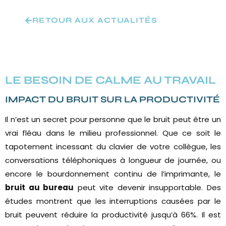
RETOUR AUX ACTUALITÉS
LE BESOIN DE CALME AU TRAVAIL
IMPACT DU BRUIT SUR LA PRODUCTIVITÉ
Il n’est un secret pour personne que le bruit peut être un
vrai fléau dans le milieu professionnel. Que ce soit le
tapotement incessant du clavier de votre collègue, les
conversations téléphoniques à longueur de journée, ou
encore le bourdonnement continu de l’imprimante, le
bruit au bureau
peut vite devenir insupportable. Des
études montrent que les interruptions causées par le
bruit peuvent réduire la productivité jusqu’à 66%. Il est