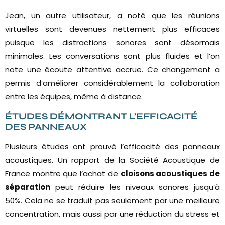
Jean, un autre utilisateur, a noté que les réunions
virtuelles sont devenues nettement plus efficaces
puisque les distractions sonores sont désormais
minimales. Les conversations sont plus fluides et l’on
note une écoute attentive accrue. Ce changement a
permis d’améliorer considérablement la collaboration
entre les équipes, même à distance.
ÉTUDES DÉMONTRANT L’EFFICACITÉ
DES PANNEAUX
Plusieurs études ont prouvé l’efficacité des panneaux
acoustiques. Un rapport de la Société Acoustique de
France montre que l’achat de
cloisons acoustiques de
séparation
peut réduire les niveaux sonores jusqu’à
50%. Cela ne se traduit pas seulement par une meilleure
concentration, mais aussi par une réduction du stress et