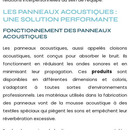
LES PANNEAUX ACOUSTIQUES :
UNE SOLUTION PERFORMANTE
FONCTIONNEMENT DES PANNEAUX
ACOUSTIQUES
Les panneaux acoustiques, aussi appelés cloisons
acoustiques, sont conçus pour absorber le bruit. Ils
fonctionnent en réduisant les ondes sonores et en
minimisant leur propagation. Ces
produits
sont
disponibles en différentes dimensions et coloris,
s’adaptant à toutes sortes d’environnements
professionnels. Les matériaux utilisés dans la fabrication
des panneaux vont de la mousse acoustique à des
textiles spéciaux qui piègent les sons et empêchent leur
réverbération excessive.