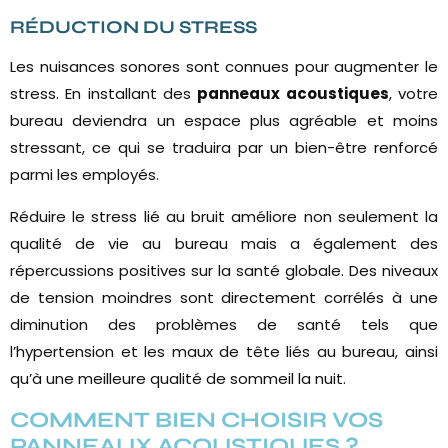
RÉDUCTION DU STRESS
Les nuisances sonores sont connues pour augmenter le
stress. En installant des
panneaux acoustiques
, votre
bureau deviendra un espace plus agréable et moins
stressant, ce qui se traduira par un bien-être renforcé
parmi les employés.
Réduire le stress lié au bruit améliore non seulement la
qualité de vie au bureau mais a également des
répercussions positives sur la santé globale. Des niveaux
de tension moindres sont directement corrélés à une
diminution des problèmes de santé tels que
l’hypertension et les maux de tête liés au bureau, ainsi
qu’à une meilleure qualité de sommeil la nuit.
COMMENT BIEN CHOISIR VOS
PANNEAUX ACOUSTIQUES ?