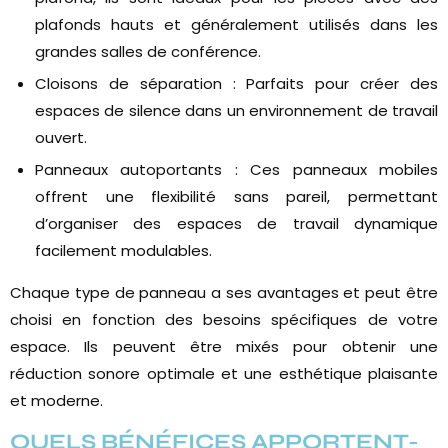
plafonds hauts et généralement utilisés dans les
grandes salles de conférence.
Cloisons de séparation : Parfaits pour créer des
espaces de silence dans un environnement de travail
ouvert.
Panneaux autoportants : Ces panneaux mobiles
offrent une flexibilité sans pareil, permettant
d’organiser des espaces de travail dynamique
facilement modulables.
Chaque type de panneau a ses avantages et peut être
choisi en fonction des besoins spécifiques de votre
espace. Ils peuvent être mixés pour obtenir une
réduction sonore optimale et une esthétique plaisante
et moderne.
QUELS BÉNÉFICES APPORTENT-