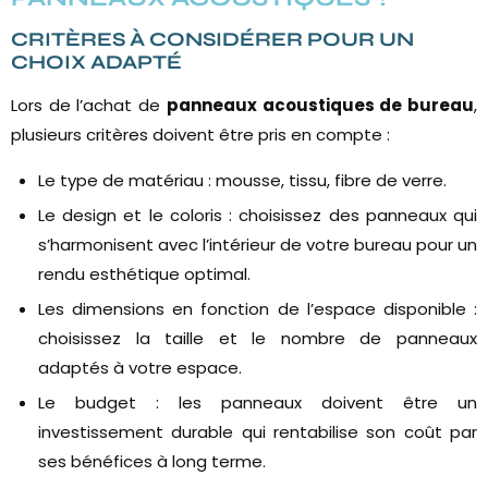
CRITÈRES À CONSIDÉRER POUR UN
CHOIX ADAPTÉ
Lors de l’achat de
panneaux acoustiques de bureau
,
plusieurs critères doivent être pris en compte :
Le type de matériau : mousse, tissu, fibre de verre.
Le design et le coloris : choisissez des panneaux qui
s’harmonisent avec l’intérieur de votre bureau pour un
rendu esthétique optimal.
Les dimensions en fonction de l’espace disponible :
choisissez la taille et le nombre de panneaux
adaptés à votre espace.
Le budget : les panneaux doivent être un
investissement durable qui rentabilise son coût par
ses bénéfices à long terme.