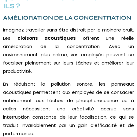
ILS ?
AMÉLIORATION DE LA CONCENTRATION
Imaginez travailler sans être distrait par le moindre bruit.
Les
cloisons acoustiques
offrent une réelle
amélioration de la concentration. Avec un
environnement plus calme, vos employés peuvent se
focaliser pleinement sur leurs tâches et améliorer leur
productivité.
En réduisant la pollution sonore, les panneaux
acoustiques permettent aux employés de se consacrer
entièrement aux tâches de phosphorescence ou à
celles nécessitant une créativité accrue sans
interruption constante de leur focalisation, ce qui se
traduit invariablement par un gain d’efficacité et de
performance.