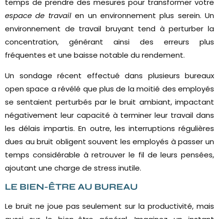
temps de prendre des mesures pour transformer votre
espace de travail
en un environnement plus serein. Un
environnement de travail bruyant tend à perturber la
concentration, générant ainsi des erreurs plus
fréquentes et une baisse notable du rendement.
Un sondage récent effectué dans plusieurs bureaux
open space a révélé que plus de la moitié des employés
se sentaient perturbés par le bruit ambiant, impactant
négativement leur capacité à terminer leur travail dans
les délais impartis. En outre, les interruptions régulières
dues au bruit obligent souvent les employés à passer un
temps considérable à retrouver le fil de leurs pensées,
ajoutant une charge de stress inutile.
LE BIEN-ÊTRE AU BUREAU
Le bruit ne joue pas seulement sur la productivité, mais