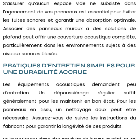
S’assurer qu’aucun espace vide ne subsiste dans
l’agencement de vos panneaux est essentiel pour éviter
les fuites sonores et garantir une absorption optimale.
Associer des panneaux muraux à des solutions de
plafond peut offrir une couverture acoustique complète,
particulièrement dans les environnements sujets à des
niveaux sonores élevés.
PRATIQUES D’ENTRETIEN SIMPLES POUR
UNE DURABILITÉ ACCRUE
Les équipements acoustiques demandent peu
d’entretien. Un dépoussiérage régulier suffit
généralement pour les maintenir en bon état. Pour les
panneaux en tissu, un nettoyage doux peut être
nécessaire. Assurez-vous de suivre les instructions du
fabricant pour garantir la longévité de ces produits.