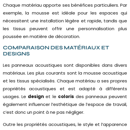
Chaque matériau apporte ses bénéfices particuliers. Par
exemple, la mousse est idéale pour les espaces qui
nécessitent une installation légère et rapide, tandis que
les tissus peuvent offrir une personnalisation plus
poussée en matière de décoration.
COMPARAISON DES MATÉRIAUX ET
DESIGNS
Les panneaux acoustiques sont disponibles dans divers
matériaux. Les plus courants sont la mousse acoustique
et les tissus spécialisés. Chaque matériau a ses propres
propriétés acoustiques et est adapté à différents
usages. Le
design
et le
coloris
des panneaux peuvent
également influencer l’esthétique de l’espace de travail,
c’est donc un point à ne pas négliger.
Outre les propriétés acoustiques, le style et l’apparence