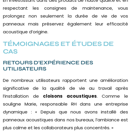
En investissant dans des produits de haute qualité et en
respectant les consignes de maintenance, vous
prolongez non seulement la durée de vie de vos
panneaux mais préservez également leur efficacité
acoustique d’origine.
TÉMOIGNAGES ET ÉTUDES DE
CAS
RETOURS D’EXPÉRIENCE DES
UTILISATEURS
De nombreux utilisateurs rapportent une amélioration
significative de la qualité de vie au travail après
l’installation de
cloisons acoustiques
. Comme le
souligne Marie, responsable RH dans une entreprise
dynamique : « Depuis que nous avons installé des
panneaux acoustiques dans nos bureaux, l’ambiance est
plus calme et les collaborateurs plus concentrés. »