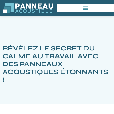
RÉVÉLEZ LE SECRET DU
CALME AU TRAVAIL AVEC
DES PANNEAUX
ACOUSTIQUES ÉTONNANTS
!