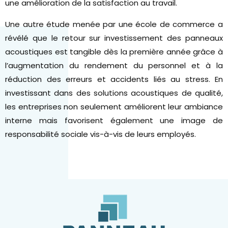
une amélioration de la satisfaction au travail.
Une autre étude menée par une école de commerce a
révélé que le retour sur investissement des panneaux
acoustiques est tangible dès la première année grâce à
l’augmentation du rendement du personnel et à la
réduction des erreurs et accidents liés au stress. En
investissant dans des solutions acoustiques de qualité,
les entreprises non seulement améliorent leur ambiance
interne mais favorisent également une image de
responsabilité sociale vis-à-vis de leurs employés.