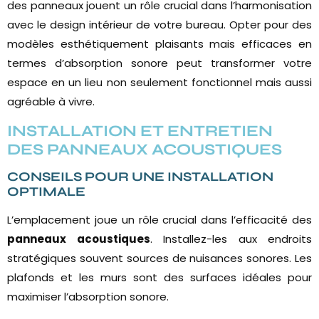
des panneaux jouent un rôle crucial dans l’harmonisation
avec le design intérieur de votre bureau. Opter pour des
modèles esthétiquement plaisants mais efficaces en
termes d’absorption sonore peut transformer votre
espace en un lieu non seulement fonctionnel mais aussi
agréable à vivre.
INSTALLATION ET ENTRETIEN
DES PANNEAUX ACOUSTIQUES
CONSEILS POUR UNE INSTALLATION
OPTIMALE
L’emplacement joue un rôle crucial dans l’efficacité des
panneaux acoustiques
. Installez-les aux endroits
stratégiques souvent sources de nuisances sonores. Les
plafonds et les murs sont des surfaces idéales pour
maximiser l’absorption sonore.