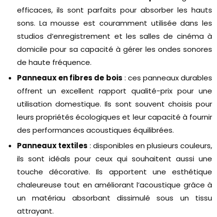
efficaces, ils sont parfaits pour absorber les hauts
sons. La mousse est couramment utilisée dans les
studios d’enregistrement et les salles de cinéma à
domicile pour sa capacité à gérer les ondes sonores
de haute fréquence.
Panneaux en fibres de bois
: ces panneaux durables
offrent un excellent rapport qualité-prix pour une
utilisation domestique. Ils sont souvent choisis pour
leurs propriétés écologiques et leur capacité à fournir
des performances acoustiques équilibrées.
Panneaux textiles
: disponibles en plusieurs couleurs,
ils sont idéals pour ceux qui souhaitent aussi une
touche décorative. Ils apportent une esthétique
chaleureuse tout en améliorant l’acoustique grâce à
un matériau absorbant dissimulé sous un tissu
attrayant.