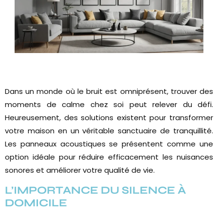
RETOUR AUX ACTUALITÉS
Dans un monde où le bruit est omniprésent, trouver des
moments de calme chez soi peut relever du défi.
Heureusement, des solutions existent pour transformer
votre maison en un véritable sanctuaire de tranquillité.
Les panneaux acoustiques se présentent comme une
option idéale pour réduire efficacement les nuisances
sonores et améliorer votre qualité de vie.
L’IMPORTANCE DU SILENCE À
DOMICILE