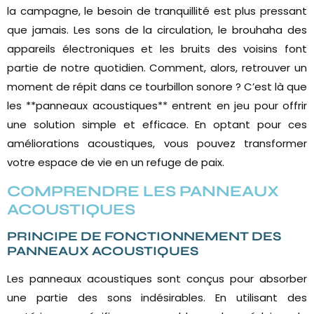
la campagne, le besoin de tranquillité est plus pressant
que jamais. Les sons de la circulation, le brouhaha des
appareils électroniques et les bruits des voisins font
partie de notre quotidien. Comment, alors, retrouver un
moment de répit dans ce tourbillon sonore ? C’est là que
les **panneaux acoustiques** entrent en jeu pour offrir
une solution simple et efficace. En optant pour ces
améliorations acoustiques, vous pouvez transformer
votre espace de vie en un refuge de paix.
COMPRENDRE LES PANNEAUX
ACOUSTIQUES
PRINCIPE DE FONCTIONNEMENT DES
PANNEAUX ACOUSTIQUES
Les panneaux acoustiques sont conçus pour absorber
une partie des sons indésirables. En utilisant des