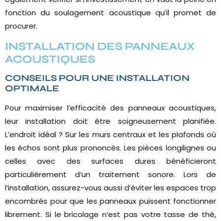
fonction du soulagement acoustique qu’il promet de
procurer.
INSTALLATION DES PANNEAUX
ACOUSTIQUES
CONSEILS POUR UNE INSTALLATION
OPTIMALE
Pour maximiser l’efficacité des panneaux acoustiques,
leur installation doit être soigneusement planifiée.
L’endroit idéal ? Sur les murs centraux et les plafonds où
les échos sont plus prononcés. Les pièces longilignes ou
celles avec des surfaces dures bénéficieront
particulièrement d’un traitement sonore. Lors de
l’installation, assurez-vous aussi d’éviter les espaces trop
encombrés pour que les panneaux puissent fonctionner
librement. Si le bricolage n’est pas votre tasse de thé,