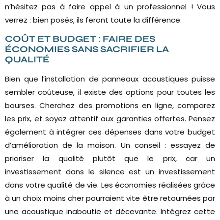
n’hésitez pas à faire appel à un professionnel ! Vous
verrez : bien posés, ils feront toute la différence.
COÛT ET BUDGET : FAIRE DES
ÉCONOMIES SANS SACRIFIER LA
QUALITÉ
Bien que l’installation de panneaux acoustiques puisse
sembler coûteuse, il existe des options pour toutes les
bourses. Cherchez des promotions en ligne, comparez
les prix, et soyez attentif aux garanties offertes. Pensez
également à intégrer ces dépenses dans votre budget
d’amélioration de la maison. Un conseil : essayez de
prioriser la qualité plutôt que le prix, car un
investissement dans le silence est un investissement
dans votre qualité de vie. Les économies réalisées grâce
à un choix moins cher pourraient vite être retournées par
une acoustique inaboutie et décevante. Intégrez cette