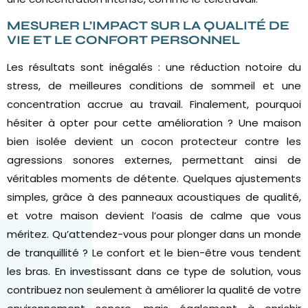
MESURER L’IMPACT SUR LA QUALITÉ DE
VIE ET LE CONFORT PERSONNEL
Les résultats sont inégalés : une réduction notoire du
stress, de meilleures conditions de sommeil et une
concentration accrue au travail. Finalement, pourquoi
hésiter à opter pour cette amélioration ? Une maison
bien isolée devient un cocon protecteur contre les
agressions sonores externes, permettant ainsi de
véritables moments de détente. Quelques ajustements
simples, grâce à des panneaux acoustiques de qualité,
et votre maison devient l’oasis de calme que vous
méritez. Qu’attendez-vous pour plonger dans un monde
de tranquillité ? Le confort et le bien-être vous tendent
les bras. En investissant dans ce type de solution, vous
contribuez non seulement à améliorer la qualité de votre