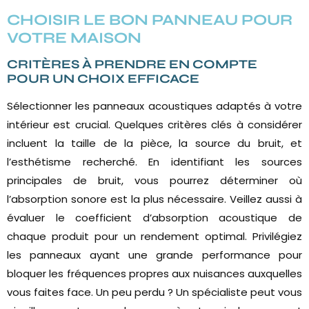
CHOISIR LE BON PANNEAU POUR
VOTRE MAISON
CRITÈRES À PRENDRE EN COMPTE
POUR UN CHOIX EFFICACE
Sélectionner les panneaux acoustiques adaptés à votre
intérieur est crucial. Quelques critères clés à considérer
incluent la taille de la pièce, la source du bruit, et
l’esthétisme recherché. En identifiant les sources
principales de bruit, vous pourrez déterminer où
l’absorption sonore est la plus nécessaire. Veillez aussi à
évaluer le coefficient d’absorption acoustique de
chaque produit pour un rendement optimal. Privilégiez
les panneaux ayant une grande performance pour
bloquer les fréquences propres aux nuisances auxquelles
vous faites face. Un peu perdu ? Un spécialiste peut vous