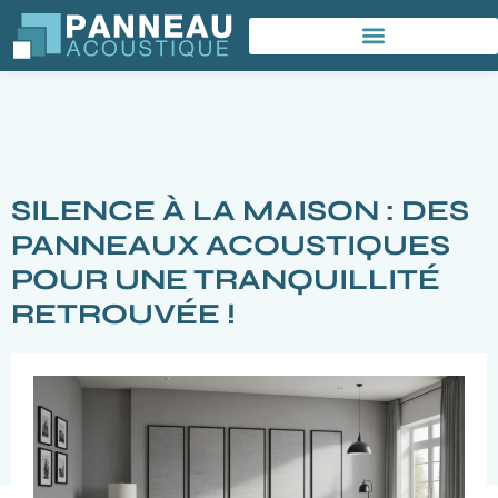
SILENCE À LA MAISON : DES
PANNEAUX ACOUSTIQUES
POUR UNE TRANQUILLITÉ
RETROUVÉE !