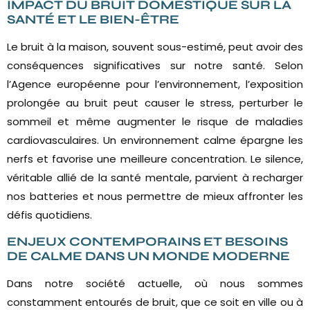
IMPACT DU BRUIT DOMESTIQUE SUR LA
SANTÉ ET LE BIEN-ÊTRE
Le bruit à la maison, souvent sous-estimé, peut avoir des
conséquences significatives sur notre santé. Selon
l’Agence européenne pour l’environnement, l’exposition
prolongée au bruit peut causer le stress, perturber le
sommeil et même augmenter le risque de maladies
cardiovasculaires. Un environnement calme épargne les
nerfs et favorise une meilleure concentration. Le silence,
véritable allié de la santé mentale, parvient à recharger
nos batteries et nous permettre de mieux affronter les
défis quotidiens.
ENJEUX CONTEMPORAINS ET BESOINS
DE CALME DANS UN MONDE MODERNE
Dans notre société actuelle, où nous sommes
constamment entourés de bruit, que ce soit en ville ou à