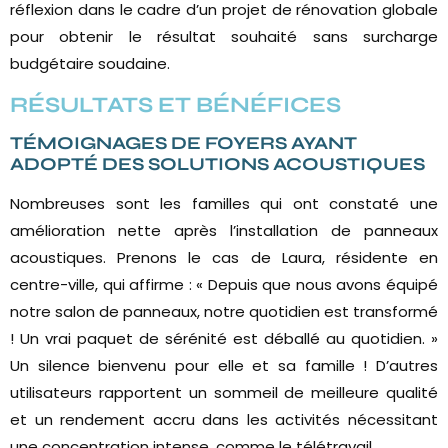
réflexion dans le cadre d’un projet de rénovation globale
pour obtenir le résultat souhaité sans surcharge
budgétaire soudaine.
RÉSULTATS ET BÉNÉFICES
TÉMOIGNAGES DE FOYERS AYANT
ADOPTÉ DES SOLUTIONS ACOUSTIQUES
Nombreuses sont les familles qui ont constaté une
amélioration nette après l’installation de panneaux
acoustiques. Prenons le cas de Laura, résidente en
centre-ville, qui affirme : « Depuis que nous avons équipé
notre salon de panneaux, notre quotidien est transformé
! Un vrai paquet de sérénité est déballé au quotidien. »
Un silence bienvenu pour elle et sa famille ! D’autres
utilisateurs rapportent un sommeil de meilleure qualité
et un rendement accru dans les activités nécessitant
une concentration intense, comme le télétravail.